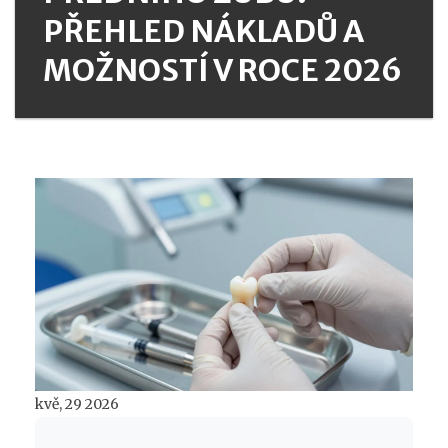
PŘEHLED NÁKLADŮ A
MOŽNOSTÍ V ROCE 2026
kvě, 29 2026