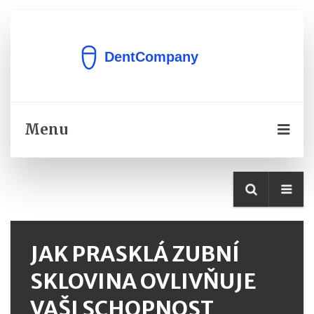
Menu
JAK PRASKLÁ ZUBNÍ
SKLOVINA OVLIVŇUJE
VAŠI SCHOPNOST