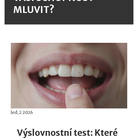
MLUVIT?
led, 2 2026
Výslovnostní test: Které