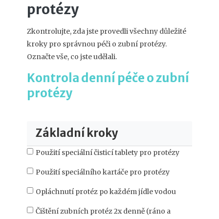
protézy
Zkontrolujte, zda jste provedli všechny důležité
kroky pro správnou péči o zubní protézy.
Označte vše, co jste udělali.
Kontrola denní péče o zubní
protézy
Základní kroky
Použití speciální čisticí tablety pro protézy
Použití speciálního kartáče pro protézy
Opláchnutí protéz po každém jídle vodou
Čištění zubních protéz 2x denně (ráno a