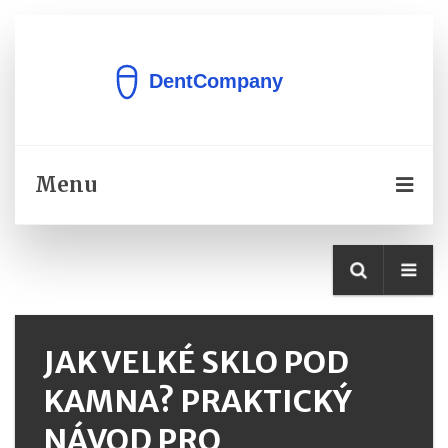
Menu
JAK VELKÉ SKLO POD
KAMNA? PRAKTICKÝ
NÁVOD PRO