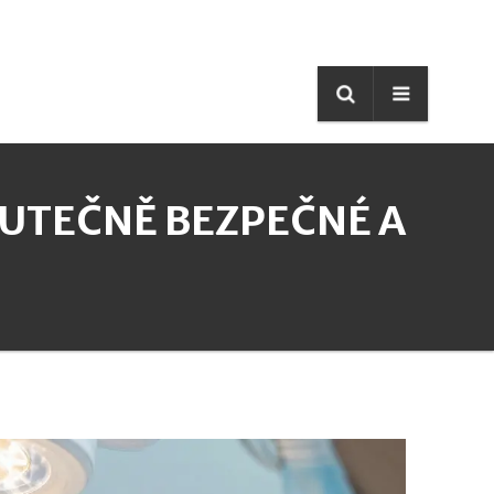
SKUTEČNĚ BEZPEČNÉ A