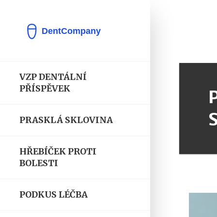
VZP DENTÁLNÍ
PŘÍSPĚVEK
PRASKLÁ SKLOVINA
HŘEBÍČEK PROTI
BOLESTI
PODKUS LÉČBA