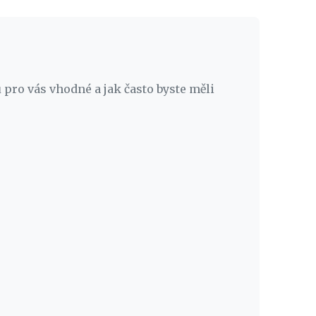
ů pro vás vhodné a jak často byste měli