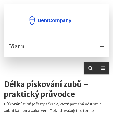
Menu
Délka pískování zubů –
praktický průvodce
Pískování zubů je častý zákrok, který pomáhá odstranit
zubní kámen a zabarvení. Pokud uvažujete o tomto