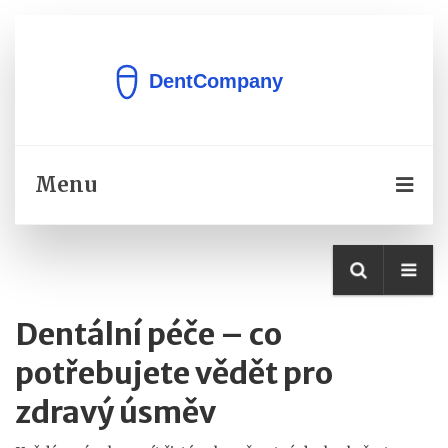
Menu
Dentální péče – co
potřebujete vědět pro
zdravý úsměv