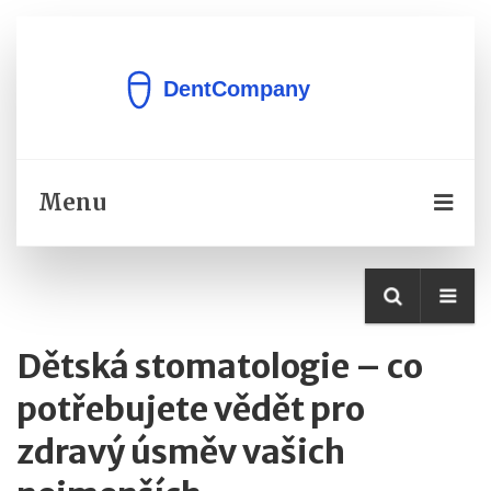
Menu
Dětská stomatologie
– co
potřebujete vědět pro
zdravý úsměv vašich