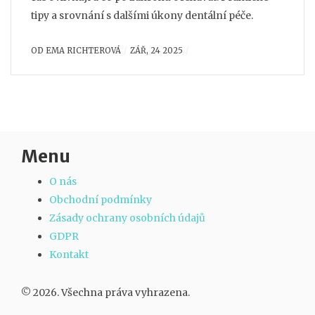
tipy a srovnání s dalšími úkony dentální péče.
OD
EMA RICHTEROVÁ
ZÁŘ, 24 2025
Menu
O nás
Obchodní podmínky
Zásady ochrany osobních údajů
GDPR
Kontakt
© 2026. Všechna práva vyhrazena.