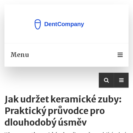
Menu
Jak udržet keramické zuby:
Praktický průvodce pro
dlouhodobý úsměv