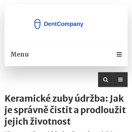
Menu
Keramické zuby údržba: Jak
je správně čistit a prodloužit
jejich životnost