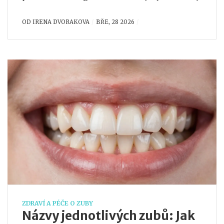
OD
IRENA DVORAKOVA
BŘE, 28 2026
ZDRAVÍ A PÉČE O ZUBY
Názvy jednotlivých zubů: Jak