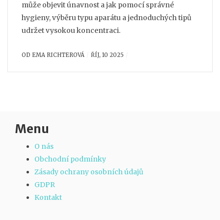
může objevit únavnost a jak pomocí správné
hygieny, výběru typu aparátu a jednoduchých tipů
udržet vysokou koncentraci.
OD
EMA RICHTEROVÁ
ŘÍJ, 10 2025
Menu
O nás
Obchodní podmínky
Zásady ochrany osobních údajů
GDPR
Kontakt