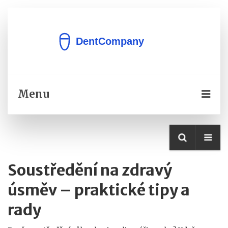
Menu
Soustředění na zdravý
úsměv – praktické tipy a
rady