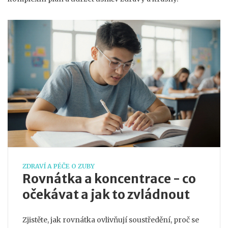
ZDRAVÍ A PÉČE O ZUBY
Rovnátka a koncentrace - co
očekávat a jak to zvládnout
Zjistěte, jak rovnátka ovlivňují soustředění, proč se