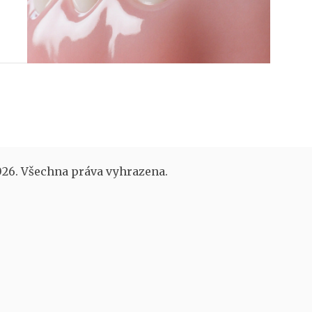
26. Všechna práva vyhrazena.