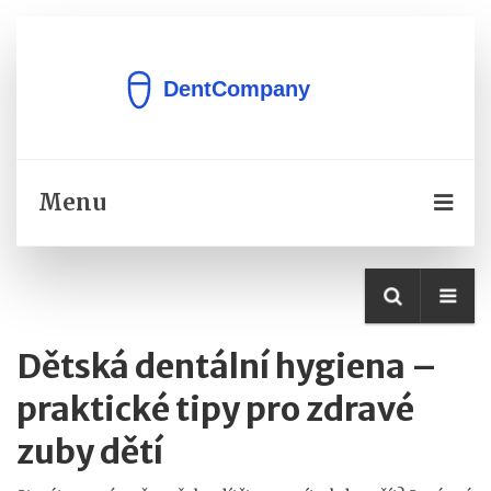
Menu
Dětská dentální hygiena –
praktické tipy pro zdravé
zuby dětí