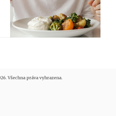
26. Všechna práva vyhrazena.