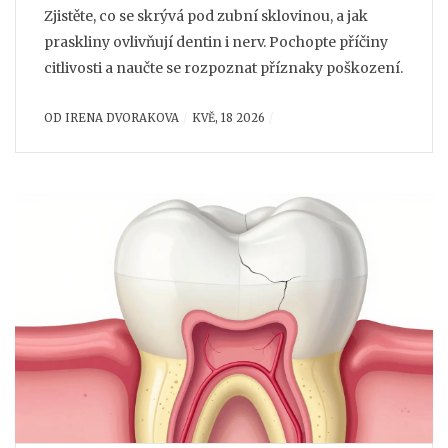
Zjistěte, co se skrývá pod zubní sklovinou, a jak
praskliny ovlivňují dentin i nerv. Pochopte příčiny
citlivosti a naučte se rozpoznat příznaky poškození.
OD
IRENA DVORAKOVA
KVĚ, 18 2026