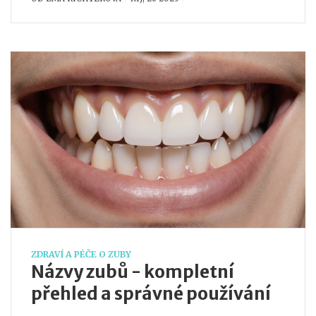
ZDRAVÍ A PÉČE O ZUBY
Názvy zubů - kompletní
přehled a správné používání