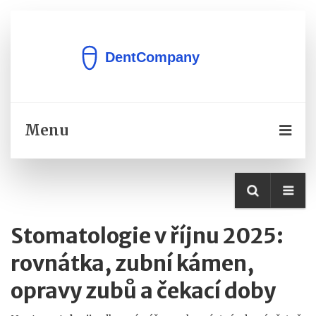
Menu
Stomatologie v říjnu 2025:
rovnátka, zubní kámen,
opravy zubů a čekací doby