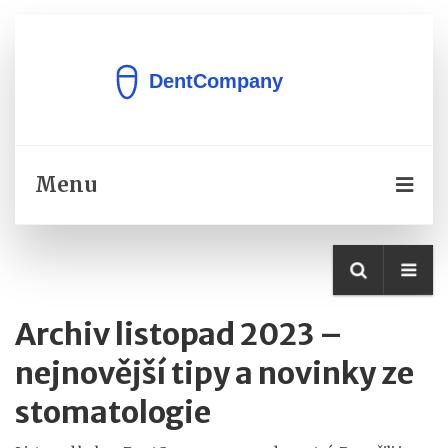
Menu
Archiv listopad 2023 –
nejnovější tipy a novinky ze
stomatologie