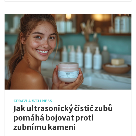
ZDRAVÍ A WELLNESS
Jak ultrasonický čistič zubů
pomáhá bojovat proti
zubnímu kameni